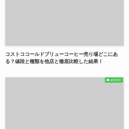
コストココールドブリューコーヒー売り場どこにあ
る？値段と種類を他店と徹底比較した結果！
販売状況