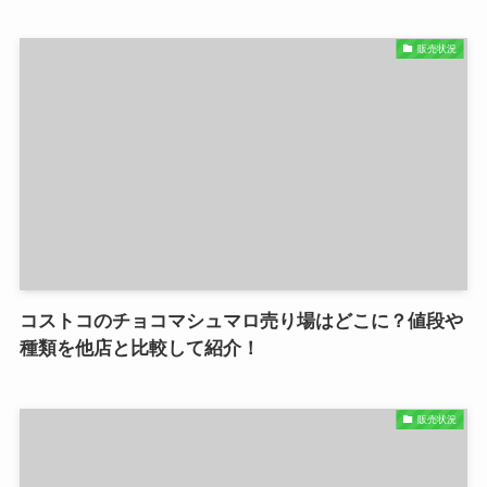
販売状況
コストコのチョコマシュマロ売り場はどこに？値段や
種類を他店と比較して紹介！
販売状況