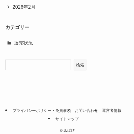
2026年2月
カテゴリー
販売状況
検索
プライバシーポリシー・免責事項
お問い合わせ
運営者情報
サイトマップ
©
JLぱぴ