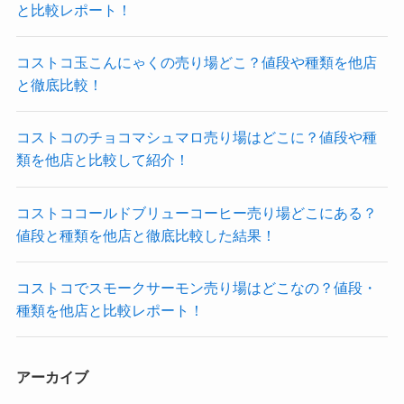
と比較レポート！
コストコ玉こんにゃくの売り場どこ？値段や種類を他店
と徹底比較！
コストコのチョコマシュマロ売り場はどこに？値段や種
類を他店と比較して紹介！
コストココールドブリューコーヒー売り場どこにある？
値段と種類を他店と徹底比較した結果！
コストコでスモークサーモン売り場はどこなの？値段・
種類を他店と比較レポート！
アーカイブ