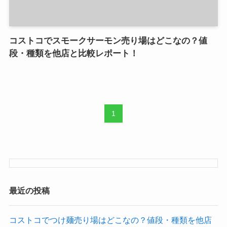
コストコでスモークサーモン売り場はどこなの？値
段・種類を他店と比較レポート！
1
最近の投稿
コストコでつけ麺売り場はどこなの？値段・種類を他店