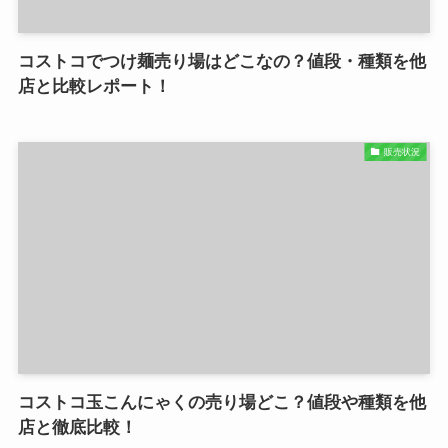
コストコでつけ麺売り場はどこなの？値段・種類を他
店と比較レポート！
販売状況
コストコ玉こんにゃくの売り場どこ？値段や種類を他
店と徹底比較！